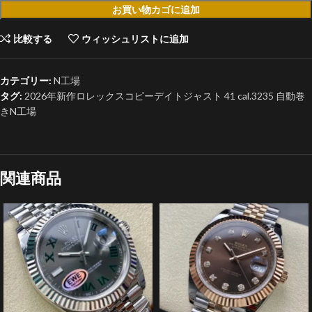
お買い物カゴに追加
比較する
ウィッシュリストに追加
カテゴリー:
N工場
タグ:
2026年新作ロレックスコピーデイトジャスト 41 cal.3235 自動巻
きN工場
関連商品