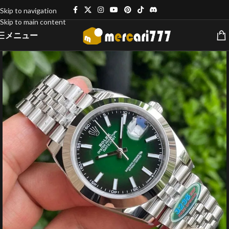
Skip to navigation
Skip to main content
メニュー