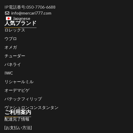
IP電話番号:050-7706-6688
info@mercari777.com
Japanese
人気ブランド
ロレックス
ウブロ
オメガ
チューダー
パネライ
IWC
リシャールミル
オーデマピゲ
パテックフィリップ
ヴァシュロンコンスタンタン
ご利用案内
配達完了情報
[お支払い方法]