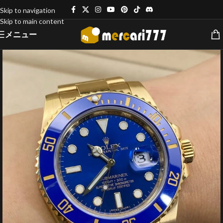
Skip to navigation
Skip to main content
メニュー