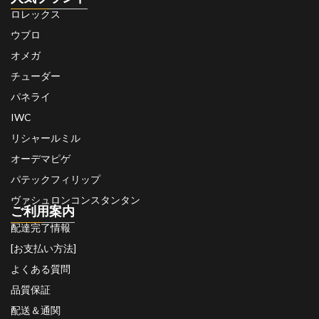
ロレックス
ウブロ
オメガ
チューダー
パネライ
IWC
リシャールミル
オーデマピゲ
パテックフィリップ
ヴァシュロンコンスタンタン
ご利用案内
配達完了情報
[お支払い方法]
よくある質問
品質保証
配送＆通関