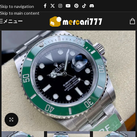
Skip to navigation
Skip to main content
メニュー
クリックで拡大