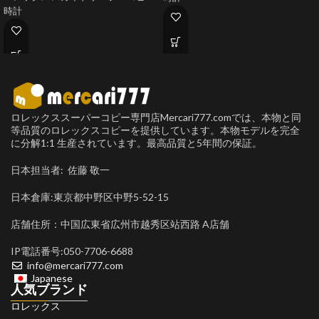
時計
ロレックススーパーコピー専門店Mercari777.comでは、本物と同
等品質のロレックスコピーを提供しています。本物モデルを完全
に分解1:1 生産されています。最高品質と5年間の保証。
日本担当者: 佐藤 敬一
日本倉庫:東京都中野区中野5-52-15
店舗住所：中国広東省広州市越秀区站西路 A店舗
IP電話番号:050-7706-6688
info@mercari777.com
Japanese
人気ブランド
ロレックス