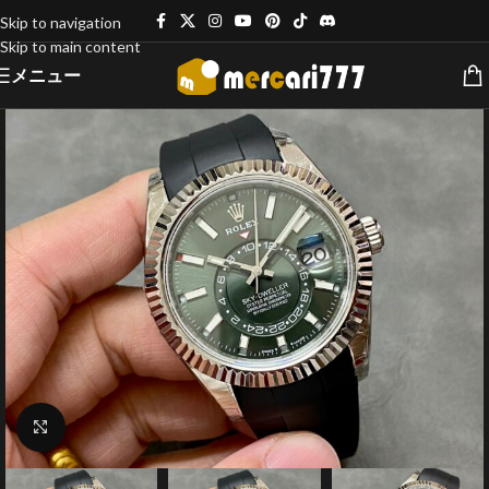
Skip to navigation
Skip to main content
メニュー
クリックで拡大