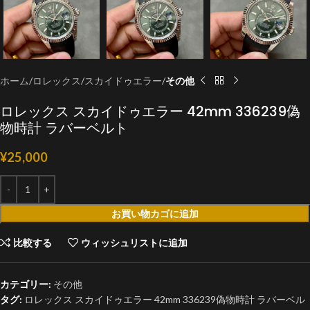
ホーム
ロレックス
スカイドゥエラー
その他
ロレックス スカイドゥエラー 42mm 336239偽
物時計 ラバーベルト
¥
25,000
お買い物カゴに追加
比較する
ウィッシュリストに追加
カテゴリー:
その他
タグ:
ロレックス スカイドゥエラー 42mm 336239偽物時計 ラバーベル