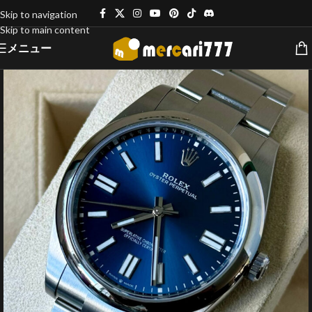
Skip to navigation
Skip to main content
メニュー