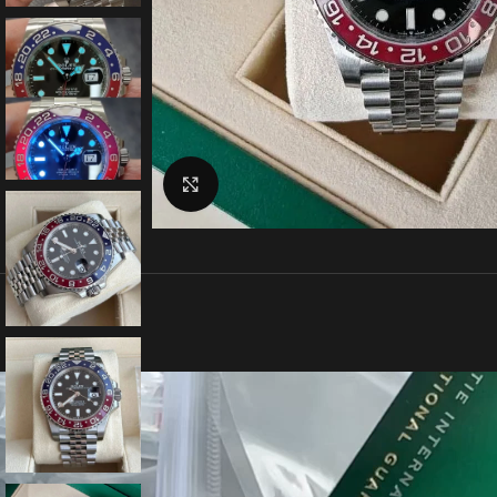
クリックで拡大