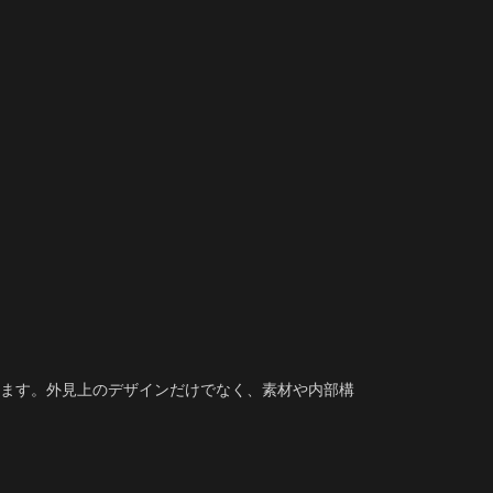
ます。外見上のデザインだけでなく、素材や内部構