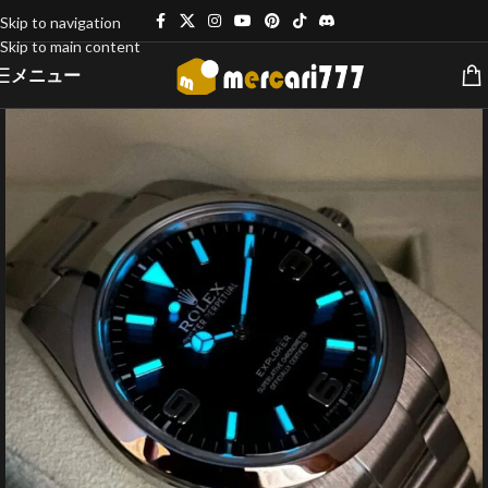
Skip to navigation
Skip to main content
メニュー