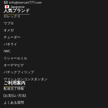
info@mercari777.com
Japanese
人気ブランド
ロレックス
ウブロ
オメガ
チューダー
パネライ
IWC
リシャールミル
オーデマピゲ
パテックフィリップ
ヴァシュロンコンスタンタン
ご利用案内
配達完了情報
[お支払い方法]
よくある質問