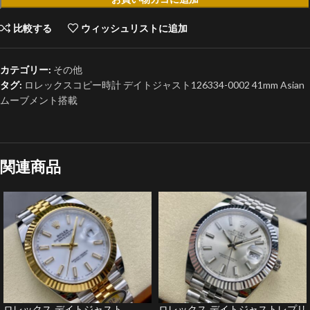
比較する
ウィッシュリストに追加
カテゴリー:
その他
タグ:
ロレックスコピー時計 デイトジャスト126334-0002 41mm Asian
ムーブメント搭載
関連商品
ロレックス デイトジャスト
ロレックス デイトジャストレプリ