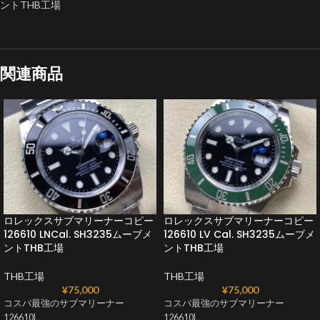
ントTHB工場
関連商品
ロレックスサブマリーナーコピー
ロレックスサブマリーナーコピー
126610 LNCal. SH3235ムーブメ
126610 LV Cal. SH3235ムーブメ
ントTHB工場
ントTHB工場
THB工場
THB工場
¥
75,000
¥
75,000
コスパ最強のサブマリーナー
コスパ最強のサブマリーナー
126610L
126610L