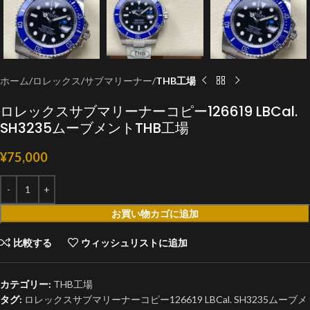
ホーム
ロレックス
サブマリーナー
THB工場
ロレックスサブマリーナーコピー126619 LBCal.
SH3235ムーブメントTHB工場
¥
75,000
お買い物カゴに追加
比較する
ウィッシュリストに追加
カテゴリー:
THB工場
タグ:
ロレックスサブマリーナーコピー126619 LBCal. SH3235ムーブメ