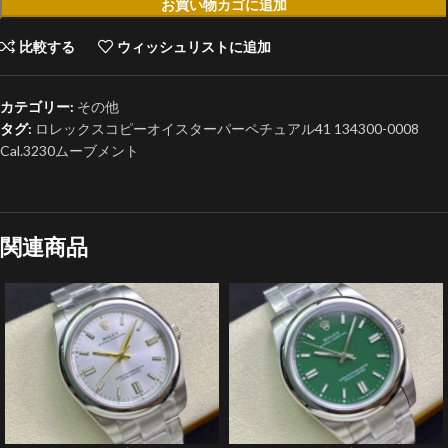
お買い物カゴに追加
比較する
ウィッシュリストに追加
カテゴリー:
その他
タグ:
ロレックスコピーオイスターパーペチュアル41 134300-0008
Cal.3230ムーブメント
関連商品