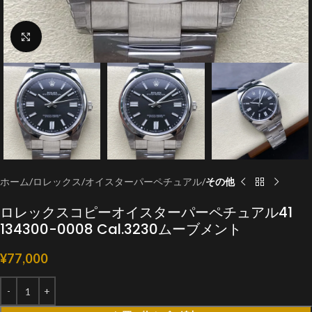
クリックで拡大
ホーム
ロレックス
オイスターパーペチュアル
その他
ロレックスコピーオイスターパーペチュアル41
134300-0008 Cal.3230ムーブメント
¥
77,000