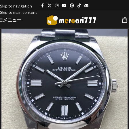
Skip to navigation
Skip to main content
メニュー