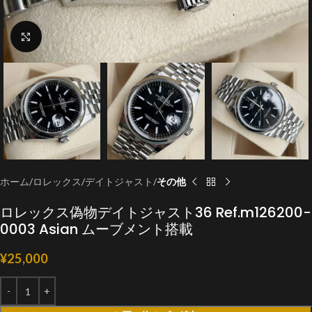
クリックで拡大
ホーム
ロレックス
デイトジャスト
その他
ロレックス偽物デイトジャスト36 Ref.m126200-
0003 Asian ムーブメント搭載
¥
25,000