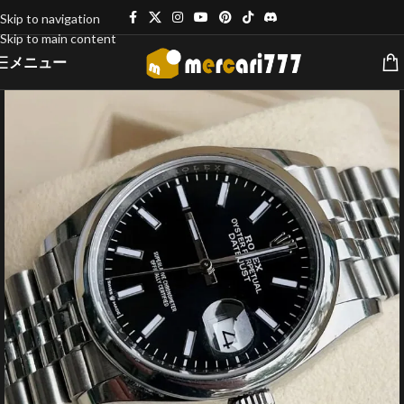
Skip to navigation
Skip to main content
メニュー