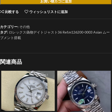
お買い物カゴに追加
比較する
ウィッシュリストに追加
カテゴリー:
その他
タグ:
ロレックス偽物デイトジャスト36 Ref.m126200-0003 Asian ムー
ブメント搭載
関連商品