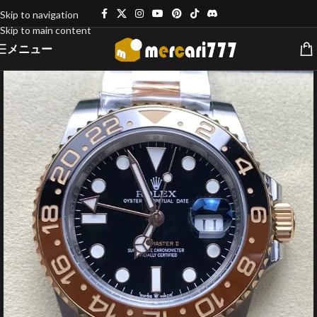
Skip to navigation
Skip to main content
メニュー