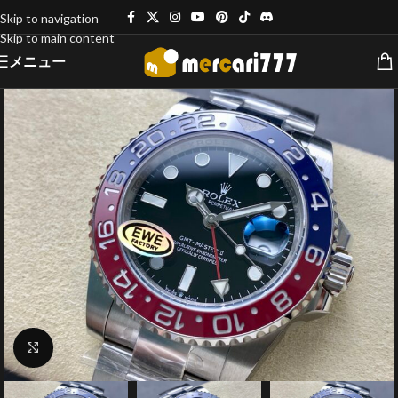
Skip to navigation
Skip to main content
メニュー
クリックで拡大