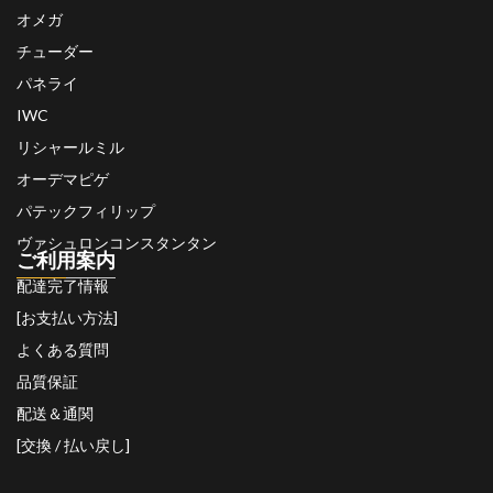
オメガ
チューダー
パネライ
IWC
リシャールミル
オーデマピゲ
パテックフィリップ
ヴァシュロンコンスタンタン
ご利用案内
配達完了情報
[お支払い方法]
よくある質問
品質保証
配送＆通関
[交換 / 払い戻し]