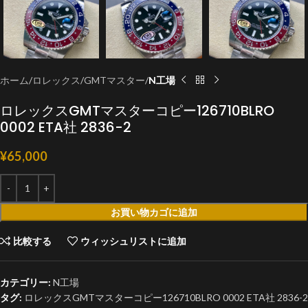
ホーム
ロレックス
GMTマスター
N工場
ロレックスGMTマスターコピー126710BLRO
0002 ETA社 2836-2
¥
65,000
お買い物カゴに追加
比較する
ウィッシュリストに追加
カテゴリー:
N工場
タグ:
ロレックスGMTマスターコピー126710BLRO 0002 ETA社 2836-2