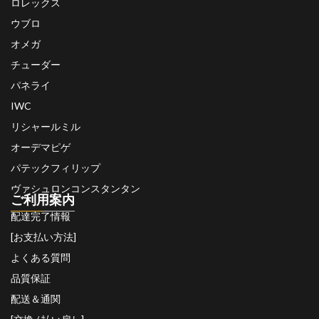
ロレックス
ウブロ
オメガ
チューダー
パネライ
IWC
リシャールミル
オーデマピゲ
パテックフィリップ
ヴァシュロンコンスタンタン
ご利用案内
配達完了情報
[お支払い方法]
よくある質問
品質保証
配送＆通関