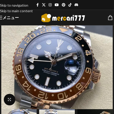
Skip to navigation
Skip to main content
メニュー
クリックで拡大