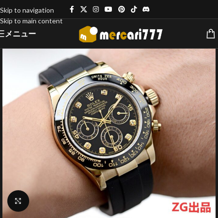
Skip to navigation
Skip to main content
メニュー
クリックで拡大