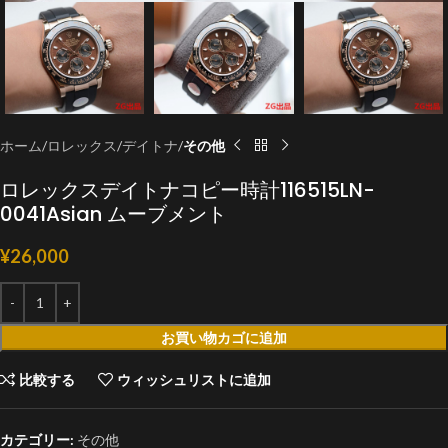
ホーム
ロレックス
デイトナ
その他
ロレックスデイトナコピー時計116515LN-
0041Asian ムーブメント
¥
26,000
お買い物カゴに追加
比較する
ウィッシュリストに追加
カテゴリー:
その他