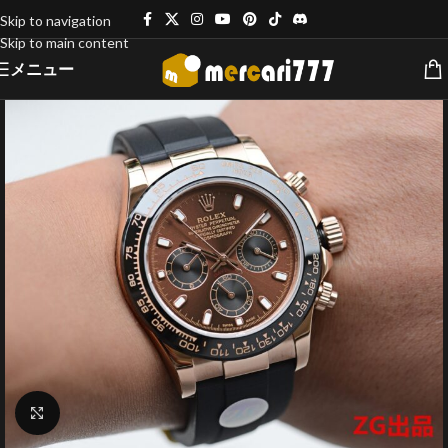
Skip to navigation
Skip to main content
メニュー
クリックで拡大