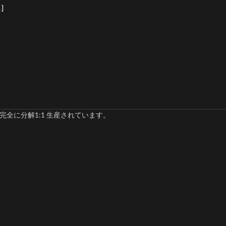
]
完全に分解1:1 生産されています。