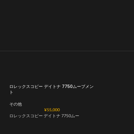
ロレックスコピー デイトナ 7750ムーブメン
ト
その他
¥
55,000
ロレックスコピー デイトナ 7750ムー