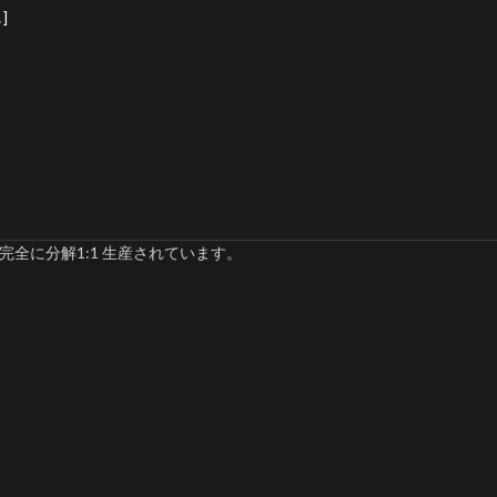
]
完全に分解1:1 生産されています。