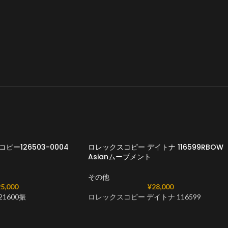
ピー126503-0004
ロレックスコピー デイトナ 116599RBOW
Asianムーブメント
その他
5,000
¥
28,000
21600振
ロレックスコピー デイトナ 116599