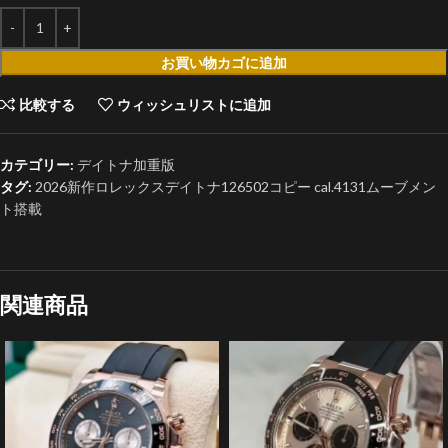
お買い物カゴに追加
比較する
ウィッシュリストに追加
カテゴリー:
デイトナ加重版
タグ:
2026新作ロレックスデイトナ126502コピー cal.4131ムーブメン
ト搭載
関連商品