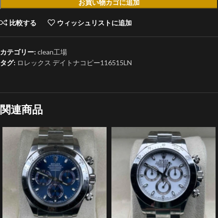
お買い物カゴに追加
比較する
ウィッシュリストに追加
カテゴリー:
clean工場
タグ:
ロレックス デイトナコピー116515LN
関連商品