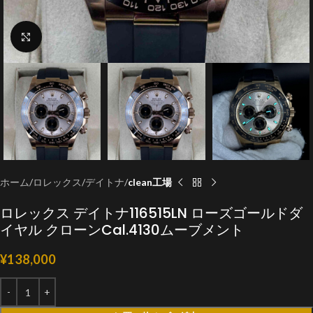
クリックで拡大
ホーム
ロレックス
デイトナ
clean工場
ロレックス デイトナ116515LN ローズゴールドダ
イヤル クローンCal.4130ムーブメント
¥
138,000