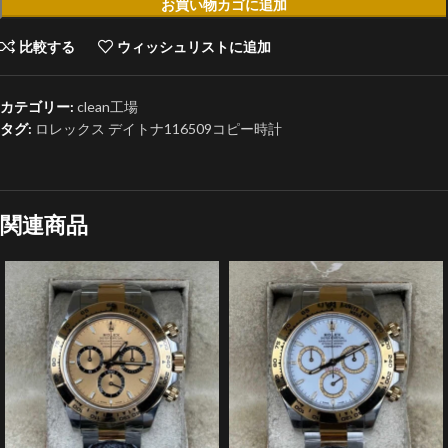
お買い物カゴに追加
比較する
ウィッシュリストに追加
カテゴリー:
clean工場
タグ:
ロレックス デイトナ116509コピー時計
関連商品