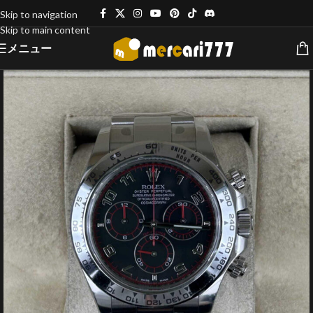
Skip to navigation
Skip to main content
メニュー