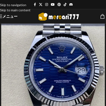
Skip to navigation
Skip to main content
メニュー