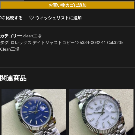
お買い物カゴに追加
比較する
ウィッシュリストに追加
カテゴリー:
clean工場
タグ:
ロレックス デイトジャストコピー126334-0032 41 Cal.3235
Clean工場
関連商品