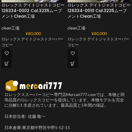
ロレックス デイトジャストコピー
ロレックス デイトジャストコピー
126334-0002 Cal.3235ムーブ
126334-0010 Cal.3235ムーブ
メントClean工場
メントClean工場
clean工場
clean工場
¥
80,000
¥
80,000
ロレックス デイトジャストスーパー
ロレックス デイトジャストスーパー
コピー
コピー
ロレックススーパーコピー専門店Mercari777.comでは、本物と同
等品質のロレックスコピーを提供しています。本物モデルを完全
に分解1:1 生産されています。最高品質と5年間の保証。
日本担当者: 佐藤 敬一
日本倉庫:東京都中野区中野5-52-15