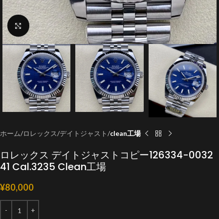
クリックで拡大
ホーム
ロレックス
デイトジャスト
clean工場
ロレックス デイトジャストコピー126334-0032
41 Cal.3235 Clean工場
¥
80,000