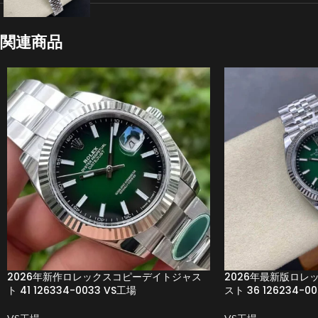
関連商品
2026年新作ロレックスコピーデイトジャス
2026年最新版ロレ
ト 41 126334-0033 VS工場
スト 36 126234-00