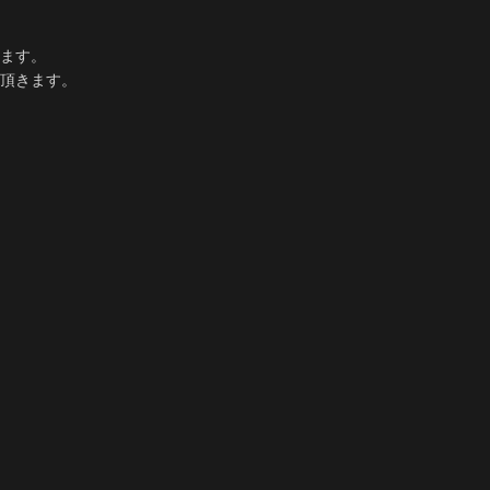
ます。
て頂きます。