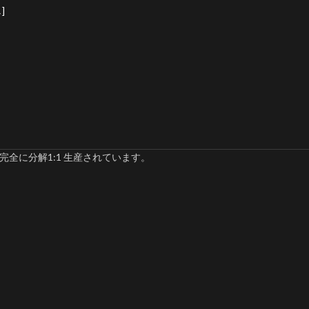
]
完全に分解1:1 生産されています。