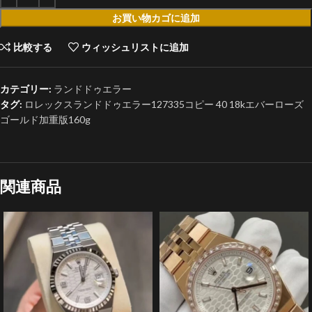
お買い物カゴに追加
比較する
ウィッシュリストに追加
カテゴリー:
ランドドゥエラー
タグ:
ロレックスランドドゥエラー127335コピー 40 18kエバーローズ
ゴールド加重版160g
関連商品