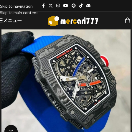
Skip to navigation
Skip to main content
メニュー
クリックで拡大