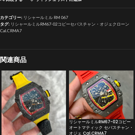
カテゴリー:
リシャールミル RM 067
タグ:
リシャールミルRM67-02コピーセバスチャン・オジェクローン
Cal.CRMA7
関連商品
リシャールミルRM67-02コピー
オートマティック セバスチャン・
オジェ Cal.CRMA7