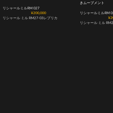
きムーブメント
リシャールミルRM 027
¥
200,000
リシャールミルRM 0
¥
2
リシャール ミル RM27-03レプリカ
リシャール ミル RM2