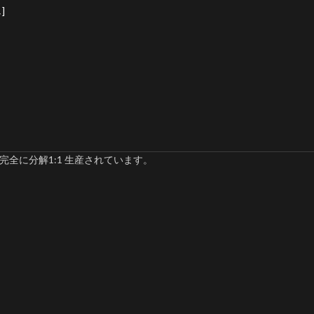
]
完全に分解1:1 生産されています。