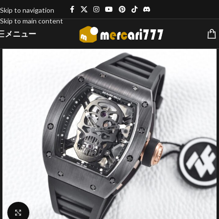
Skip to navigation
Skip to main content
メニュー
クリックで拡大