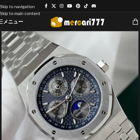
Skip to navigation
Skip to main content
メニュー