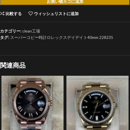
お買い物カゴに追加
比較する
ウィッシュリストに追加
カテゴリー:
clean工場
タグ:
スーパーコピー時計ロレックスデイデイト40mm 228235
関連商品