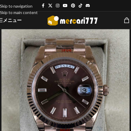
Skip to navigation
Skip to main content
メニュー