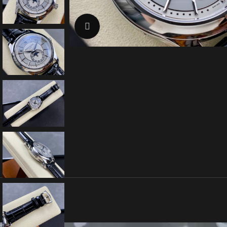
クリックで拡大