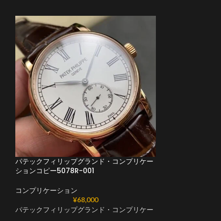
パテックフィリップグランド・コンプリケー
パテックフィリッ
ションコピー5078R-001
ョンコピー5178G
コンプリケーション
コンプリケーショ
¥
68,000
パテックフィリップグランド・コンプリケー
パテックフィリッ