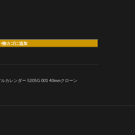
い物カゴに追加
ンダー 5205G 001 40mmクローン