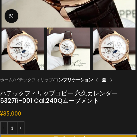
クリックで拡大
ホーム
パテックフィリップ
コンプリケーション
パテックフィリップコピー 永久カレンダー
5327R-001 Cal.240Qムーブメント
¥
85,000