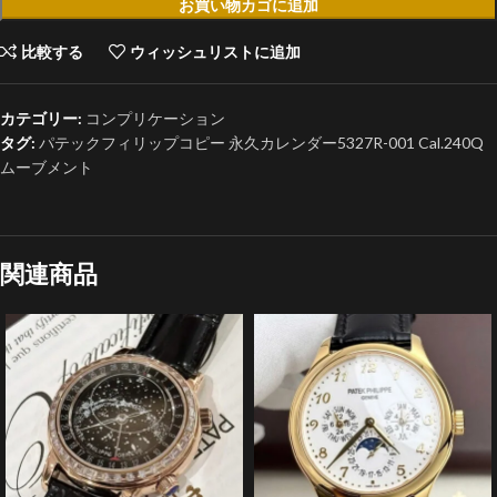
お買い物カゴに追加
比較する
ウィッシュリストに追加
カテゴリー:
コンプリケーション
タグ:
パテックフィリップコピー 永久カレンダー5327R-001 Cal.240Q
ムーブメント
関連商品