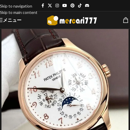
Skip to navigation
Skip to main content
メニュー