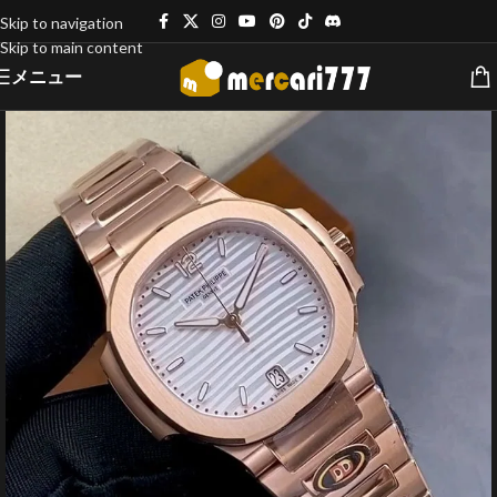
Skip to navigation
Skip to main content
メニュー