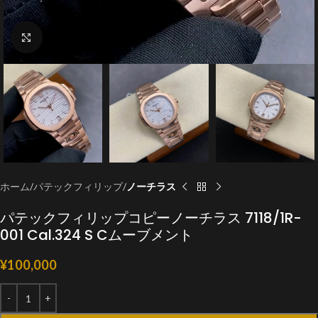
クリックで拡大
ホーム
パテックフィリップ
ノーチラス
パテックフィリップコピーノーチラス 7118/1R-
001 Cal.324 S Cムーブメント
¥
100,000