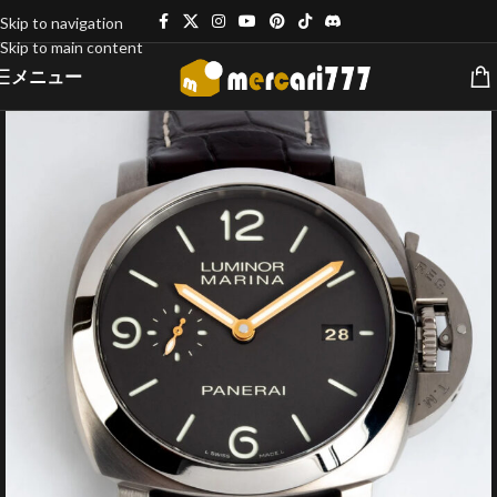
Skip to navigation
Skip to main content
メニュー