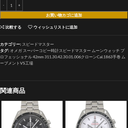
お買い物カゴに追加
比較する
ウィッシュリストに追加
カテゴリー:
スピードマスター
タグ:
オメガ スーパーコピー時計スピードマスター ムーンウォッチ プ
ロフェッショナル 42mm 311.30.42.30.01.006クローンCal.1863手巻 ム
ーブメントVS工場
関連商品