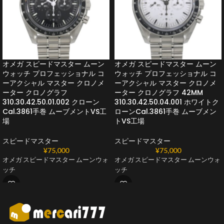
オメガ スピードマスター ムーン
オメガ スピードマスター ムーン
ウォッチ プロフェッショナル コ
ウォッチ プロフェッショナル コ
ーアクシャル マスター クロノメ
ーアクシャル マスター クロノメ
ーター クロノグラフ
ーター クロノグラフ 42MM
310.30.42.50.01.002 クローン
310.30.42.50.04.001 ホワイトク
Cal.3861手巻 ムーブメントVS工
ローンCal.3861手巻 ムーブメン
場
トVS工場
スピードマスター
スピードマスター
¥
75,000
¥
75,000
オメガ スピードマスター ムーンウォ
オメガ スピードマスター ムーンウォ
ッチ
ッチ