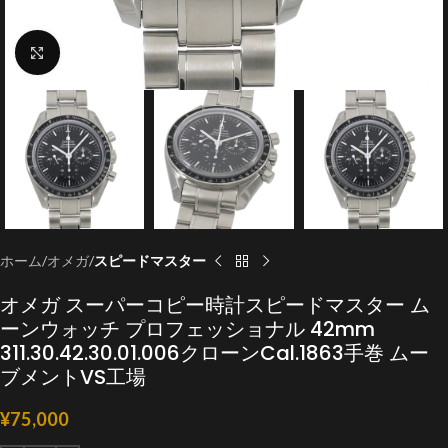
クリックで拡大
ホーム
オメガ
スピードマスター
オメガ スーパーコピー時計スピードマスター ム
ーンウォッチ プロフェッショナル 42mm
311.30.42.30.01.006クローンCal.1863手巻 ムー
ブメントVS工場
¥
75,000