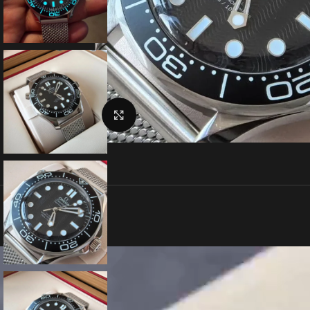
クリックで拡大