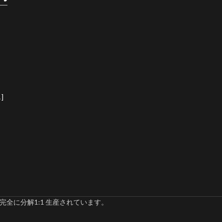
]
完全に分解1:1 生産されています。