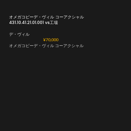
オメガコピーデ・ヴィル コーアクシャル
431.10.41.21.01.001 vs工場
デ・ヴィル
¥
70,000
オメガコピーデ・ヴィル コーアクシャル
オメガコピーデ・
431.10.41.21.02
デ・ヴィル
オメガコピーデ・