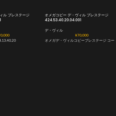
ィル プレステージ
オメガコピー デ・ヴィル プレステージ
1
424.53.40.20.04.001
デ・ヴィル
0,000
¥
70,000
3.40.20
オメガデ・ヴィルコピープレステージ コー