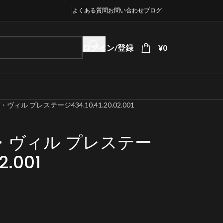
よくある質問
お問い合わせ
ブログ
ログイン/登録
¥
0
ィル プレステージ434.10.41.20.02.001
・ヴィル プレステー
2.001