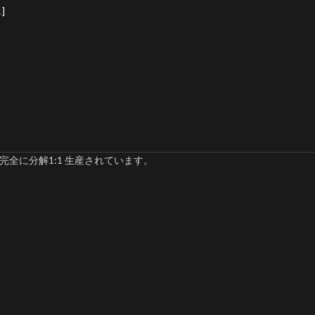
]
完全に分解1:1 生産されています。