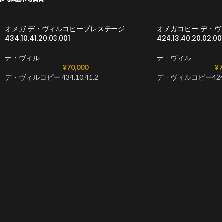
オメガ デ・ヴィルコピープレステージ
オメガコピー デ・ヴ
434.10.41.20.03.001
424.13.40.20.02.00
デ・ヴィル
デ・ヴィル
¥
70,000
¥
7
デ・ヴィルコピー 434.10.41.2
デ・ヴィルコピー424.1