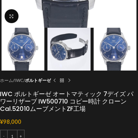
クリックで拡大
ホーム
IWC
ポルトギーゼ
IWC ポルトギーゼ オートマティック 7デイズ パ
ワーリザーブ IW500710 コピー時計 クローン
Cal.52010ムーブメントZF工場
¥
98,000