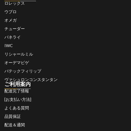
ロレックス
ウブロ
オメガ
チューダー
パネライ
IWC
リシャールミル
オーデマピゲ
パテックフィリップ
ヴァシュロンコンスタンタン
ご利用案内
配達完了情報
[お支払い方法]
よくある質問
品質保証
配送＆通関