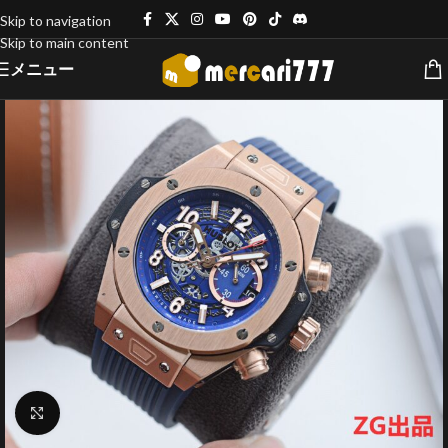
Skip to navigation
Skip to main content
メニュー
クリックで拡大