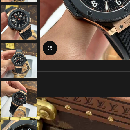
クリックで拡大