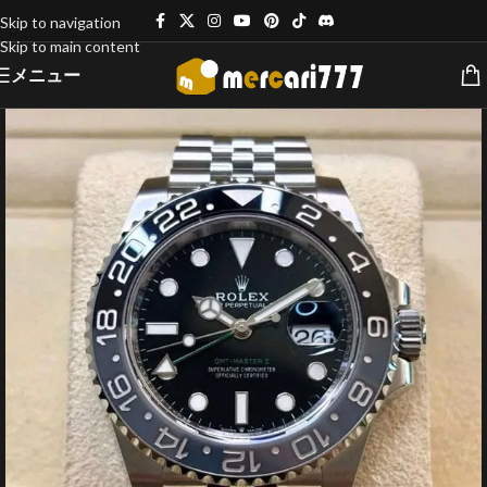
Skip to navigation
Skip to main content
メニュー