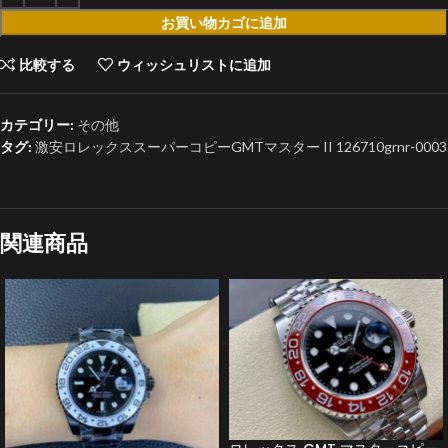
お買い物カゴに追加
比較する
ウィッシュリストに追加
カテゴリー:
その他
タグ:
激安ロレックススーパーコピーGMTマスター II 126710grnr-0003
関連商品