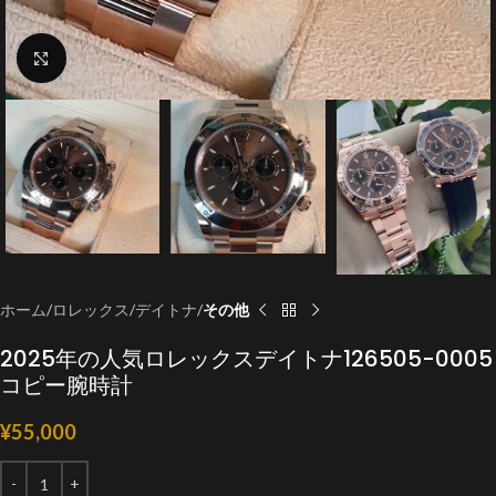
クリックで拡大
ホーム
ロレックス
デイトナ
その他
2025年の人気ロレックスデイトナ126505-0005
コピー腕時計
¥
55,000