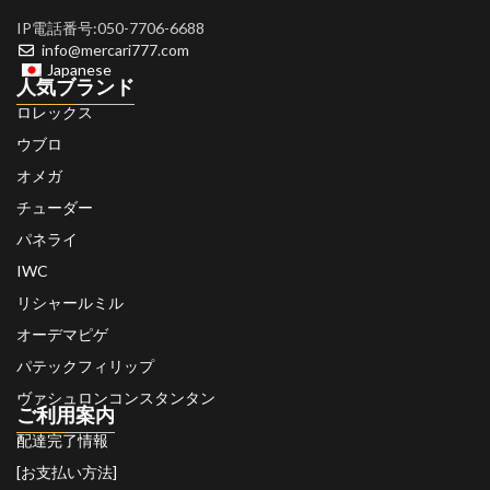
IP電話番号:050-7706-6688
info@mercari777.com
Japanese
人気ブランド
ロレックス
ウブロ
オメガ
チューダー
パネライ
IWC
リシャールミル
オーデマピゲ
パテックフィリップ
ヴァシュロンコンスタンタン
ご利用案内
配達完了情報
[お支払い方法]