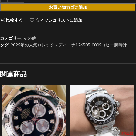
お買い物カゴに追加
比較する
ウィッシュリストに追加
カテゴリー:
その他
タグ:
2025年の人気ロレックスデイトナ126505-0005コピー腕時計
関連商品