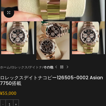
クリックで拡大
ホーム
ロレックス
デイトナ
その他
ロレックスデイトナコピー126505-0002 Asian
7750搭載
¥
55,000