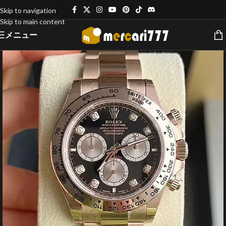
Skip to navigation
Skip to main content
メニュー