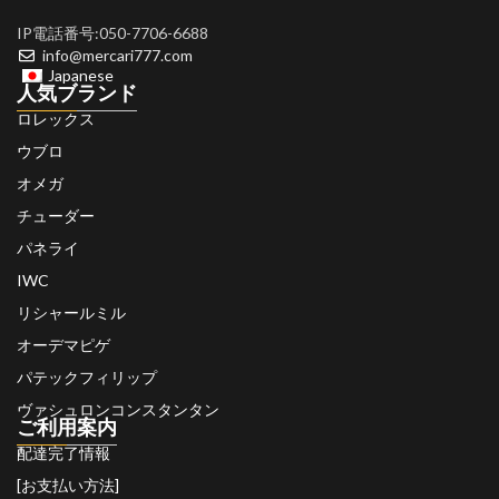
IP電話番号:050-7706-6688
info@mercari777.com
Japanese
人気ブランド
ロレックス
ウブロ
オメガ
チューダー
パネライ
IWC
リシャールミル
オーデマピゲ
パテックフィリップ
ヴァシュロンコンスタンタン
ご利用案内
配達完了情報
[お支払い方法]