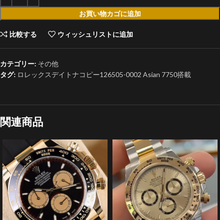
お買い物カゴに追加
比較する
ウィッシュリストに追加
カテゴリー:
その他
タグ:
ロレックスデイトナコピー126505-0002 Asian 7750搭載
関連商品