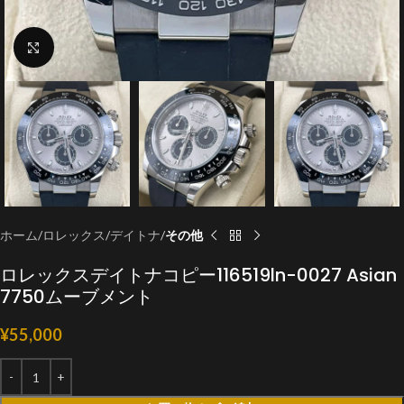
クリックで拡大
ホーム
ロレックス
デイトナ
その他
ロレックスデイトナコピー116519ln-0027 Asian
7750ムーブメント
¥
55,000