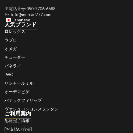
IP電話番号:050-7706-6688
info@mercari777.com
Japanese
人気ブランド
ロレックス
ウブロ
オメガ
チューダー
パネライ
IWC
リシャールミル
オーデマピゲ
パテックフィリップ
ヴァシュロンコンスタンタン
ご利用案内
配達完了情報
[お支払い方法]