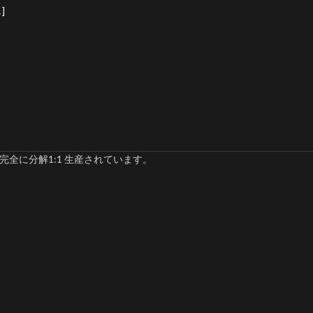
]
完全に分解1:1 生産されています。