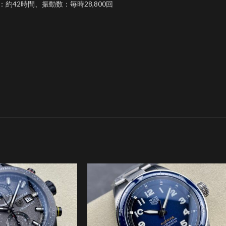
：約42時間、振動数：毎時28,800回