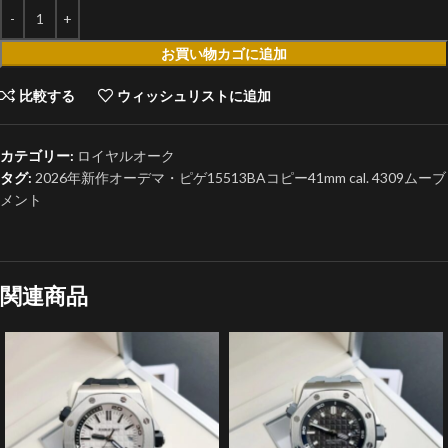
お買い物カゴに追加
比較する
ウィッシュリストに追加
カテゴリー:
ロイヤルオーク
タグ:
2026年新作オーデマ・ピゲ15513BAコピー41mm cal. 4309ムーブ
メント
関連商品