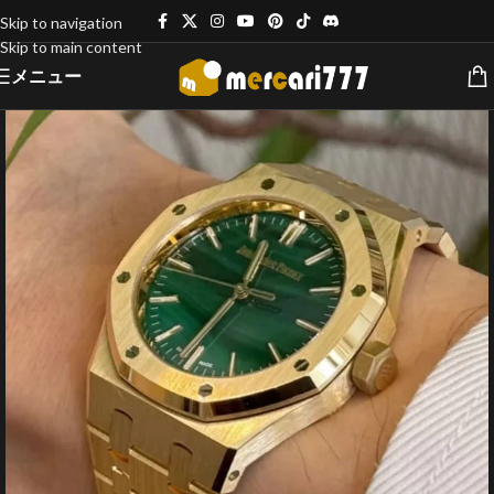
Skip to navigation
Skip to main content
メニュー