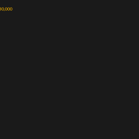
30,000