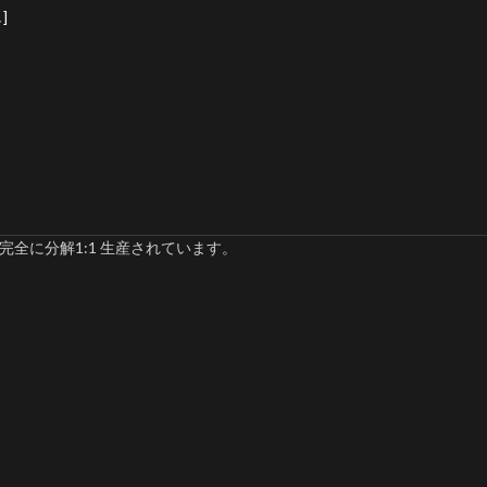
]
完全に分解1:1 生産されています。