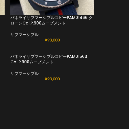
パネライサブマーシブルコピーPAM01466 ク
ローンCal.P.900ムーブメント
サブマーシブル
¥
93,000
パネライサブマーシブルコピーPAM01563
Cal.P.900ムーブメント
サブマーシブル
¥
93,000