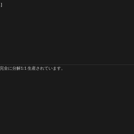
]
完全に分解1:1 生産されています。