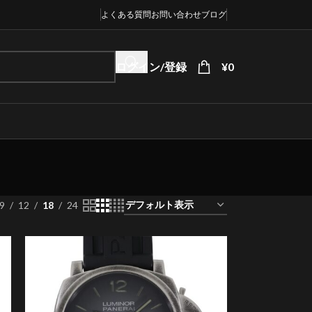
よくある質問
お問い合わせ
ブログ
ログイン/登録
¥
0
9
12
18
24